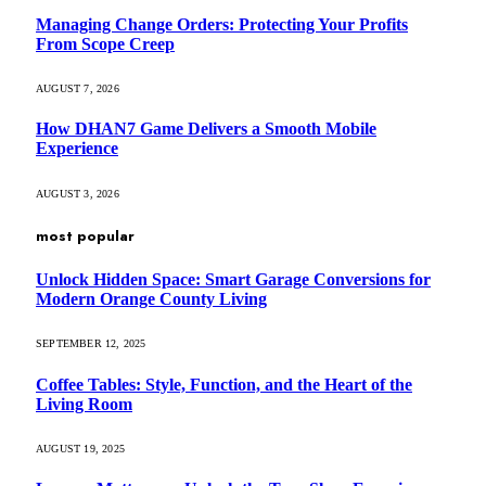
Managing Change Orders: Protecting Your Profits
From Scope Creep
AUGUST 7, 2026
How DHAN7 Game Delivers a Smooth Mobile
Experience
AUGUST 3, 2026
most popular
Unlock Hidden Space: Smart Garage Conversions for
Modern Orange County Living
SEPTEMBER 12, 2025
Coffee Tables: Style, Function, and the Heart of the
Living Room
AUGUST 19, 2025