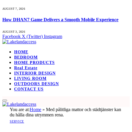
AUGUST 7, 2026
How DHAN7 Game Delivers a Smooth Mobile Experience
AUGUST 3, 2026
Facebook
X (Twitter)
Instagram
HOME
BEDROOM
HOME PRODUCTS
Real Estate
INTERIOR DESIGN
LIVING ROOM
OUTDOORS DESIGN
CONTACT US
You are at:
Home
»
Med pålitliga mattor och städtjänster kan
du hålla dina utrymmen rena.
SERVICE