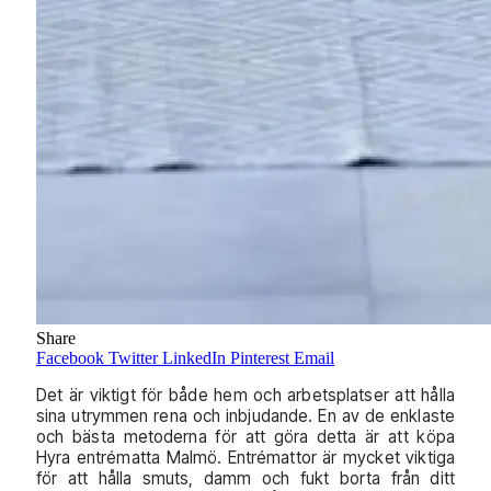
Share
Facebook
Twitter
LinkedIn
Pinterest
Email
Det är viktigt för både hem och arbetsplatser att hålla
sina utrymmen rena och inbjudande. En av de enklaste
och bästa metoderna för att göra detta är att köpa
Hyra entrématta Malmö. Entrémattor är mycket viktiga
för att hålla smuts, damm och fukt borta från ditt